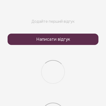
Додайте перший відгук
Написати відгук