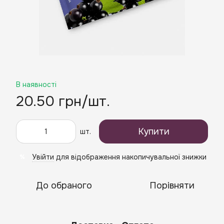
В наявності
20.50 грн/шт.
Купити
шт.
Увійти
для відображення накопичувальної знижки
%
До обраного
Порівняти