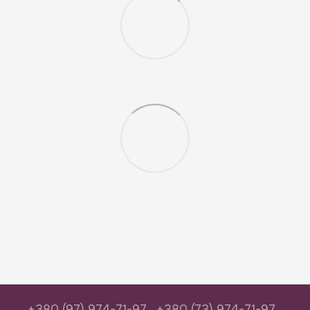
+380 (97) 974-71-97
+380 (73) 974-71-97