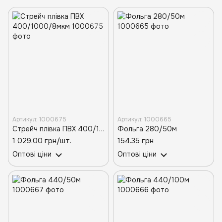
Артикул: 1000675
Артикул: 1000665
Стрейч плівка ПВХ 400/1000/8мкм
Фольга 280/50м
1 029.00 грн/шт.
154.35 грн
Оптові ціни
Оптові ціни