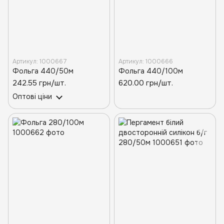
Артикул: 1000667
Артикул: 1000666
Фольга 440/50м
Фольга 440/100м
242.55 грн/шт.
620.00 грн/шт.
Оптові ціни