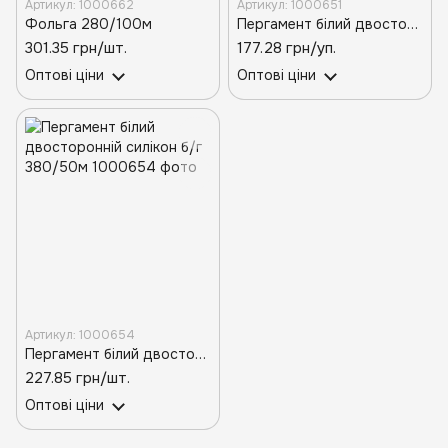
Артикул: 1000662
Артикул: 1000651
Фольга 280/100м
Пергамент білий двосторонній силікон б/г 280/50м
301.35 грн/шт.
177.28 грн/уп.
Оптові ціни
Оптові ціни
Артикул: 1000654
Пергамент білий двосторонній силікон б/г 380/50м
227.85 грн/шт.
Оптові ціни