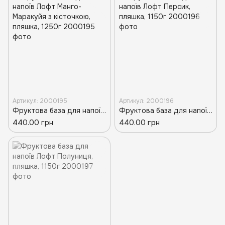
Артикул: 2000195
Артикул: 2000196
Фруктова база для напоїв Лофт Манго-Маракуйя з кісточкою, пляшка, 1250г
Фруктова база для напоїв Лофт Персик, пляшка, 1150г
440.00 грн
440.00 грн