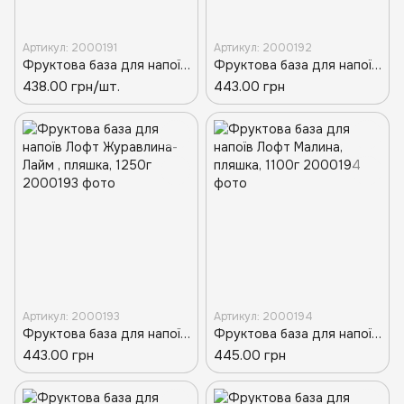
Артикул: 2000191
Артикул: 2000192
Фруктова база для напоїв Лофт Вишня, пляшка, 1100г
Фруктова база для напоїв Лофт Груша, пляшка, 1100г
438.00 грн/шт.
443.00 грн
Артикул: 2000193
Артикул: 2000194
Фруктова база для напоїв Лофт Журавлина-Лайм , пляшка, 1250г
Фруктова база для напоїв Лофт Малина, пляшка, 1100г
443.00 грн
445.00 грн