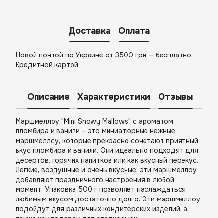
Доставка
Оплата
Новой почтой по Украине от 3500 грн — бесплатно.
Кредитной картой
Описание
Характеристики
Отзывы
Маршмеллоу "Mini Snowy Mallows" с ароматом
пломбира и ванили – это миниатюрные нежные
маршмеллоу, которые прекрасно сочетают приятный
вкус пломбира и ванили. Они идеально подходят для
десертов, горячих напитков или как вкусный перекус.
Легкие, воздушные и очень вкусные, эти маршмеллоу
добавляют праздничного настроения в любой
момент. Упаковка 500 г позволяет наслаждаться
любимым вкусом достаточно долго. Эти маршмеллоу
подойдут для различных кондитерских изделий, а