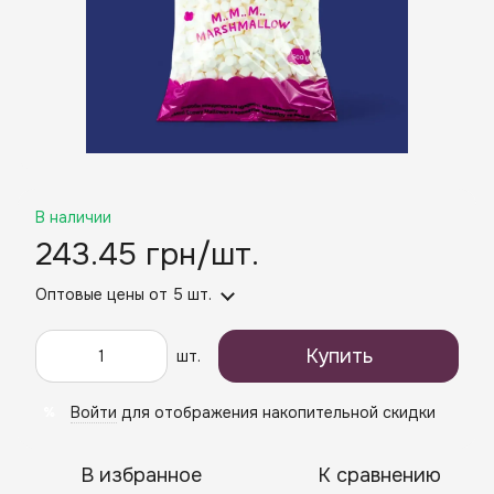
В наличии
243.45 грн/шт.
Оптовые цены
от 5 шт.
Купить
шт.
Войти
для отображения накопительной скидки
%
В избранное
К сравнению