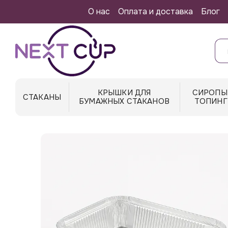
Перейти к основному контенту
О нас
Оплата и доставка
Блог
КРЫШКИ ДЛЯ
СИРОПЫ
СТАКАНЫ
БУМАЖНЫХ СТАКАНОВ
ТОПИНГ