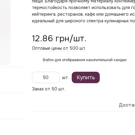
пищи. Благодаря прочному материалу контейнер
термостойкость позволяет использовать для го
кейтеринга, ресторанов, кафе или домашнего ис
идеальный для широкого спектра кулинарных по
12.86 грн/шт.
Оптовые цены от 500 шт.
Войти
для отображения накопительной скидки
%
Купить
шт.
Заказ от 50 шт.
Доста