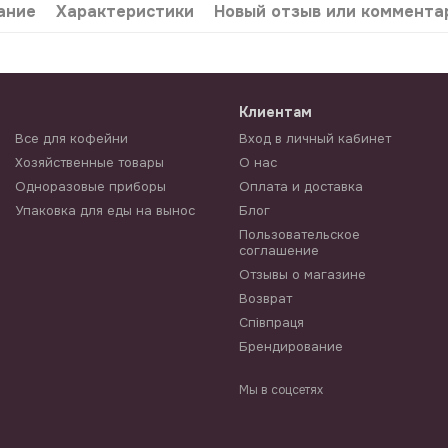
ание
Характеристики
Новый отзыв или коммента
Клиентам
Все для кофейни
Вход в личный кабинет
Хозяйственные товары
О нас
Одноразовые приборы
Оплата и доставка
Упаковка для еды на вынос
Блог
Пользовательское
соглашение
Отзывы о магазине
Возврат
Співпраця
Брендирование
Мы в соцсетях