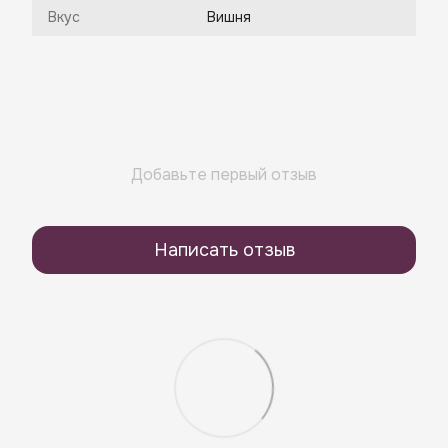
Вкус
Вишня
Добавьте первый отзыв
Написать отзыв