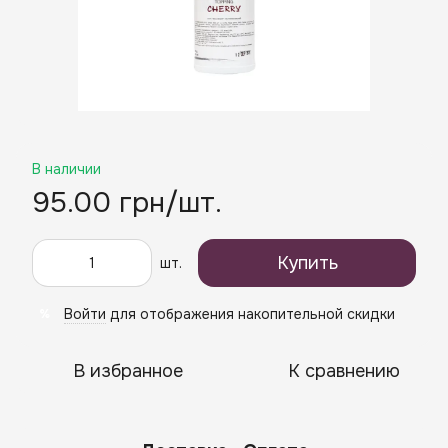
В наличии
95.00 грн/шт.
Купить
шт.
Войти
для отображения накопительной скидки
%
В избранное
К сравнению