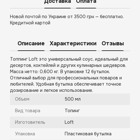
Доставка
Оплата
Новой почтой по Украине от 3500 грн — бесплатно.
Кредитной картой
Описание
Характеристики
Отзывы
Топпинг Loft это универсальный соус, идеальный для
десертов, коктейлей и других кулинарных шедевров.
Масса нетто: 0,600 кг. В упаковке 12 бутылок.
Отличный выбор для профессиональных поваров и
любителей. Удобная бутылка обеспечивает точное
дозирование и легкое использование.
Объем
500 мл
Вид товара
Топинг
Изготовитель
Loft
Упаковка
Пластиковая бутылка