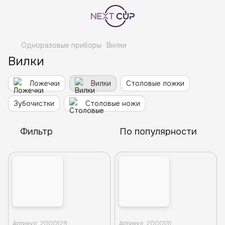
Одноразовые приборы
Вилки
Вилки
Ложечки
Вилки
Столовые ложки
Зубочистки
Столовые ножи
Фильтр
По популярности
Артикул: 2000129
Артикул: 2000131