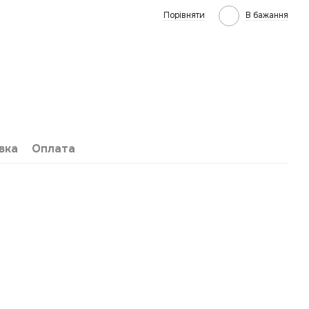
Порівняти
В бажання
вка
Оплата