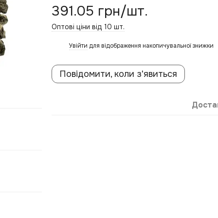
391.05 грн/шт.
Оптові ціни від 10 шт.
Увійти
для відображення накопичувальної знижки
%
Повідомити, коли з'явиться
Доста