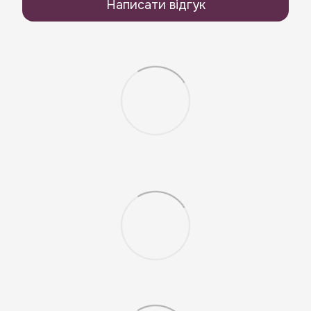
Написати відгук