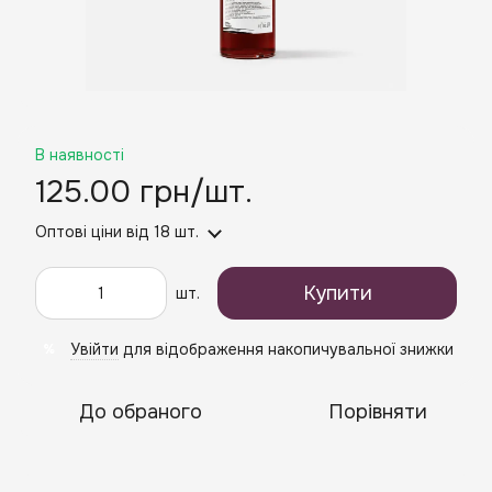
В наявності
125.00 грн/шт.
Оптові ціни
від 18 шт.
Купити
шт.
Увійти
для відображення накопичувальної знижки
%
До обраного
Порівняти