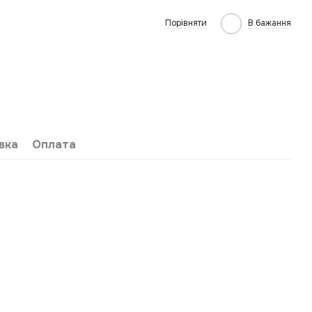
Порівняти
В бажання
вка
Оплата