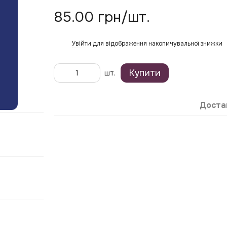
85.00 грн/шт.
Увійти
для відображення накопичувальної знижки
%
Купити
шт.
Доста