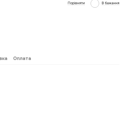
Порівняти
В бажання
вка
Оплата