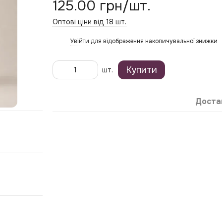
125.00 грн/шт.
Оптові ціни від 18 шт.
Увійти
для відображення накопичувальної знижки
%
Купити
шт.
Доста