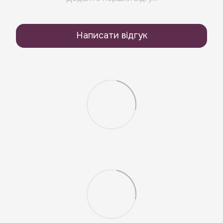
Написати відгук