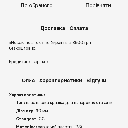
До обраного
Порівняти
Доставка
Оплата
«Новою поштою» по Україні від 3500 грн —
безкоштовно.
Кредитною карткою
Опис
Характеристики
Відгуки
Характеристики:
Тип:
пластикова кришка для паперових стаканів
Діаметр:
90 мм
Стандарт:
ЄС
Матеріал:
харчовий пластик (PS)