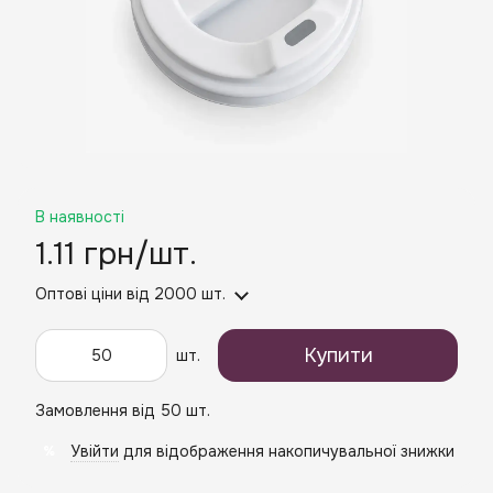
В наявності
1.11 грн/шт.
Оптові ціни
від 2000 шт.
Купити
шт.
Замовлення від 50 шт.
Увійти
для відображення накопичувальної знижки
%