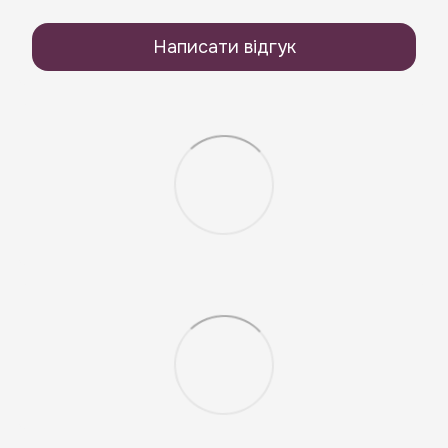
Написати відгук