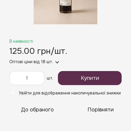
В наявності
125.00 грн/шт.
Оптові ціни
від 18 шт.
Купити
шт.
Увійти
для відображення накопичувальної знижки
%
До обраного
Порівняти