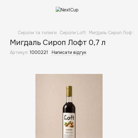
Сиропи та топінги
Сиропи Loft
Мигдаль Сироп Лофт 0
Мигдаль Сироп Лофт 0,7 л
Артикул:
1000221
Написати відгук