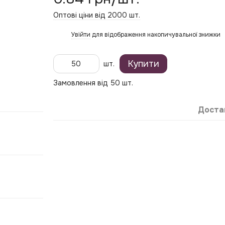
Оптові ціни від 2000 шт.
Увійти
для відображення накопичувальної знижки
%
Купити
шт.
Замовлення від 50 шт.
Доста