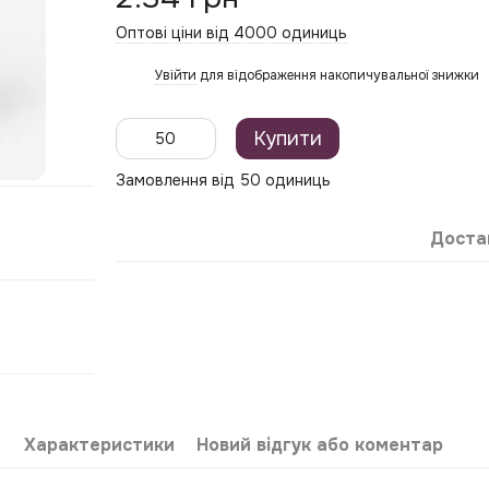
Оптові ціни від 4000 одиниць
Увійти
для відображення накопичувальної знижки
%
Купити
Замовлення від 50 одиниць
Доста
Характеристики
Новий відгук або коментар