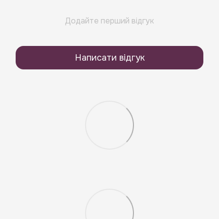
Додайте перший відгук
Написати відгук