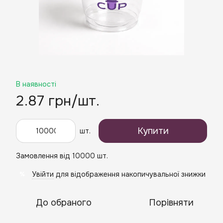
В наявності
2.87 грн/шт.
Купити
шт.
Замовлення від 10000 шт.
Увійти
для відображення накопичувальної знижки
%
До обраного
Порівняти