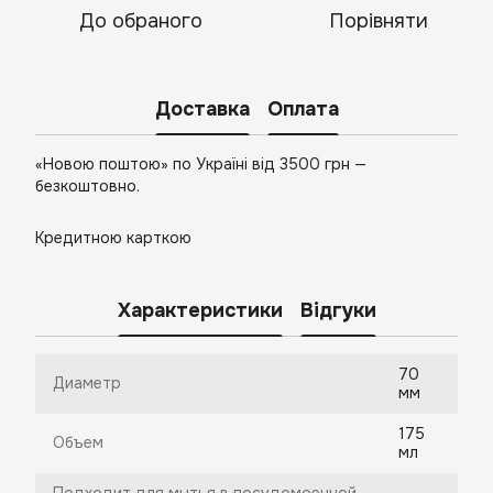
До обраного
Порівняти
Доставка
Оплата
«Новою поштою» по Україні від 3500 грн —
безкоштовно.
Кредитною карткою
Характеристики
Відгуки
70
Диаметр
мм
175
Объем
мл