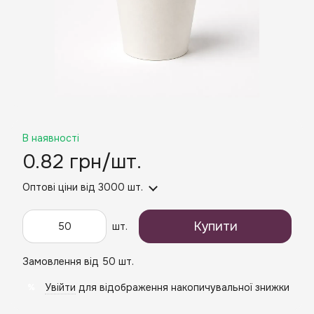
В наявності
0.82 грн/шт.
Оптові ціни
від 3000 шт.
Купити
шт.
Замовлення від 50 шт.
Увійти
для відображення накопичувальної знижки
%