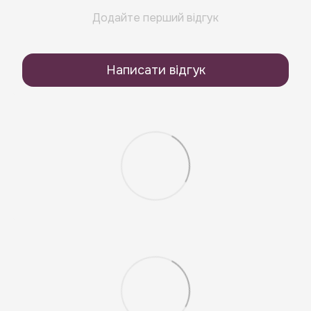
Додайте перший відгук
Написати відгук