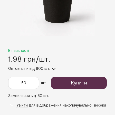
В наявності
1.98 грн/шт.
Оптові ціни
від 900 шт.
Купити
шт.
Замовлення від 50 шт.
Увійти
для відображення накопичувальної знижки
%