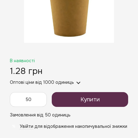
В наявності
1.28 грн
Оптові ціни
від 1000 одиниць
Купити
Замовлення від 50 одиниць
Увійти
для відображення накопичувальної знижки
%