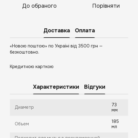
До обраного
Порівняти
Доставка
Оплата
«Новою поштою» по Україні від 3500 грн —
безкоштовно.
Кредитною карткою
Характеристики
Відгуки
73
Диаметр
мм
185
Объем
мл