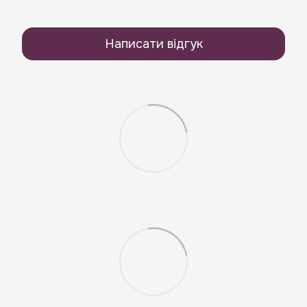
Написати відгук