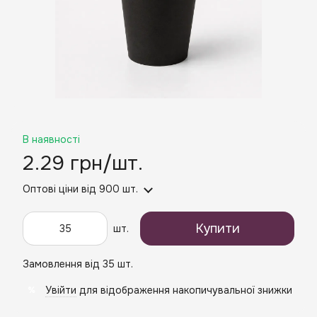
В наявності
2.29 грн/шт.
Оптові ціни
від 900 шт.
Купити
шт.
Замовлення від 35 шт.
Увійти
для відображення накопичувальної знижки
%