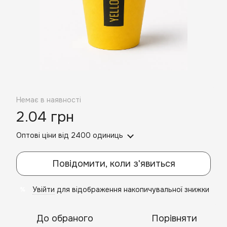
Немає в наявності
2.04 грн
Оптові ціни
від 2400 одиниць
Повідомити, коли з'явиться
Увійти
для відображення накопичувальної знижки
%
До обраного
Порівняти