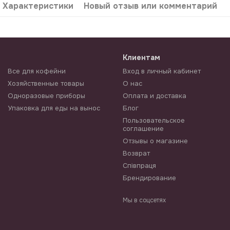
Характеристики
Новый отзыв или комментарий
Клиентам
Все для кофейни
Вход в личный кабинет
Хозяйственные товары
О нас
Одноразовые приборы
Оплата и доставка
Упаковка для еды на вынос
Блог
Пользовательское
соглашение
Отзывы о магазине
Возврат
Співпраця
Брендирование
Мы в соцсетях