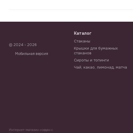
Каталог
Стаканы
© 2024 - 2026
Крышки для бумажных
стаканов
Мобильная версия
Сиропы и топинги
Чай, какао, лимонад, матча
Интернет-магазин создан с