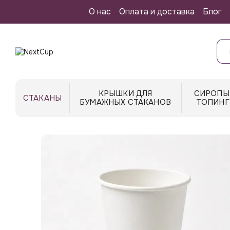
Перейти к основному контенту
О нас
Оплата и доставка
Блог
КРЫШКИ ДЛЯ
СИРОПЫ
СТАКАНЫ
БУМАЖНЫХ СТАКАНОВ
ТОПИНГ