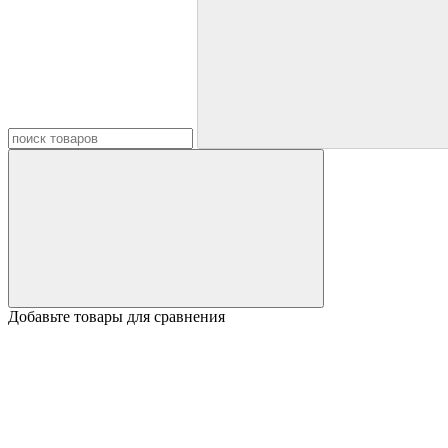
Добавьте товары для сравнения