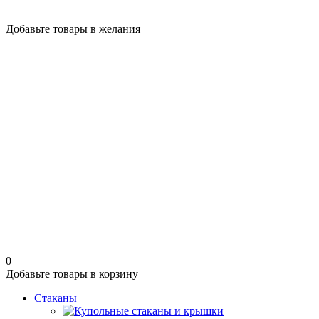
Добавьте товары в желания
0
Добавьте товары в корзину
Стаканы