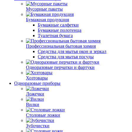
Мусорные пакеты
Бумажная продукция
Бумажные салфетки
Бумажные полотенца
Туалетная бумага
Профессиональная бытовая химия
Средства для мытья окон и зеркал
Средства для мытья посуды
Одноразовые перчатки и фартуки
Хозтовары
Одноразовые приборы
Ложечки
Вилки
Столовые ложки
Зубочистки