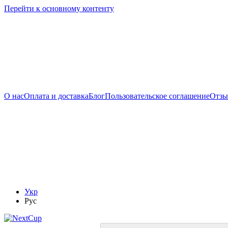
Перейти к основному контенту
О нас
Оплата и доставка
Блог
Пользовательское соглашение
Отзы
Укр
Рус