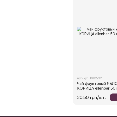
Артикул: 1001592
Чай фруктовый ЯБ
КОРИЦА ellenbar 50 
20.50 грн/шт.