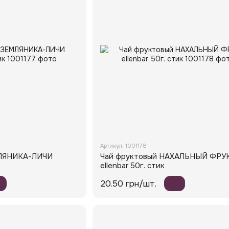
Артикул: 1001178
МЛЯНИКА-ЛИЧИ
Чай фруктовый НАХАЛЬНЫЙ ФРУ
ellenbar 50г. стик
20.50 грн/шт.