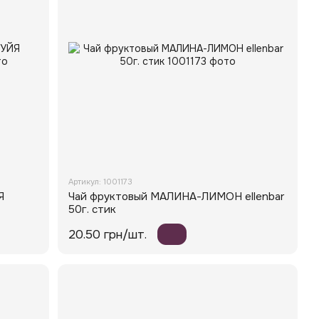
Артикул: 1001173
Я
Чай фруктовый МАЛИНА-ЛИМОН ellenbar
50г. стик
20.50 грн/шт.