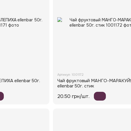
Артикул: 1001172
ПИХА ellenbar 50г.
Чай фруктовый МАНГО-МАРАКУЙ
ellenbar 50г. стик
20.50 грн/шт.