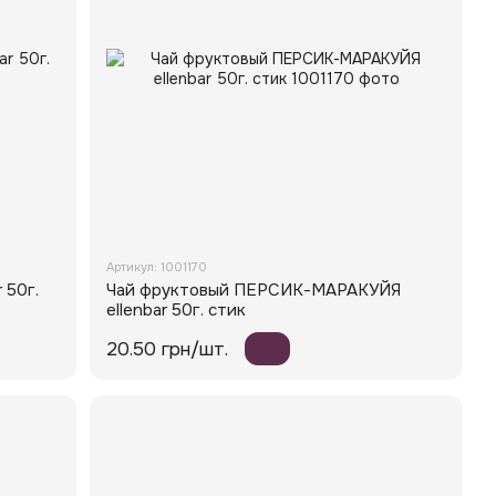
Артикул: 1001170
 50г.
Чай фруктовый ПЕРСИК-МАРАКУЙЯ
ellenbar 50г. стик
20.50 грн/шт.