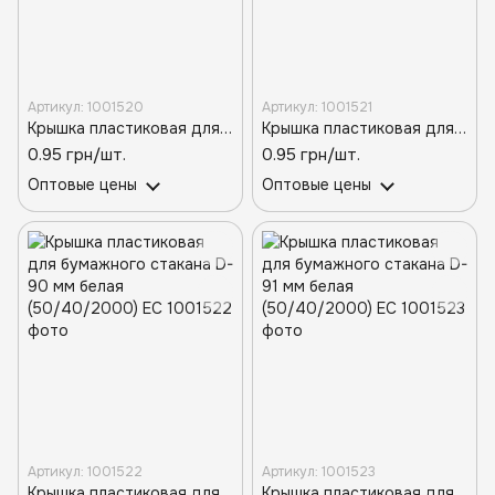
Артикул: 1001520
Артикул: 1001521
Крышка пластиковая для бумажного стакана D-79 мм белая (50/40/2000) ЕС
Крышка пластиковая для бумажного стакана D-80 мм, белая (50/40/2000) ЕС
0.95 грн/шт.
0.95 грн/шт.
Оптовые цены
Оптовые цены
Артикул: 1001522
Артикул: 1001523
Крышка пластиковая для бумажного стакана D-90 мм белая (50/40/2000) ЕС
Крышка пластиковая для бумажного стакана D-91 мм белая (50/40/2000) ЕС