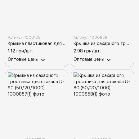
Артикул: 1000125
Артикул: 1000858
Крышка пластиковая для бумажного стакана d-80мм ТР Белая (50шт/2500шт)
Крышка из сахарного тростника для стакана D-90 (50/20/1000)
1.12 грн/шт.
2.98 грн/шт.
Оптовые цены
Оптовые цены