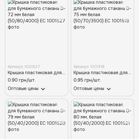
Артикул: 1001527
Артикул: 1001518
Крышка пластиковая для бумажного стакана D-72 мм белая (50/80/4000) ЕС
Крышка пластиковая для бумажного стакана D-75 мм белая (50/70/3500) ЕС
0.90 грн/шт.
0.95 грн/шт.
Оптовые цены
Оптовые цены