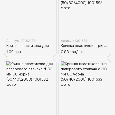
Артикул: 2000099
Артикул: 1001593
Кришка пластикова для паперового стакана d-68мм ТР Чорна (50/60/3000)
Кришка пластикова для паперового стакана d-69 мм ЄС чорна (50/80/4000)
1.09 грн
0.88 грн/шт.