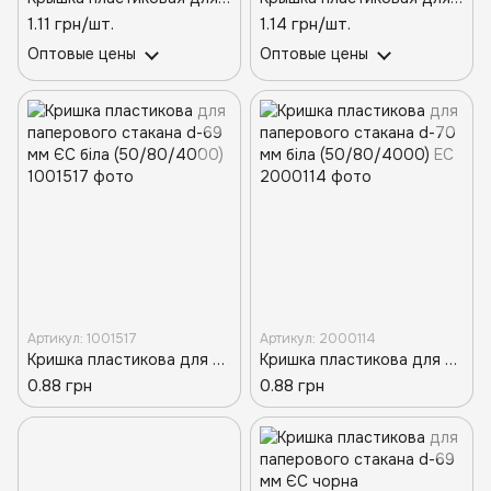
1.11 грн/шт.
1.14 грн/шт.
Оптовые цены
Оптовые цены
Артикул: 1001517
Артикул: 2000114
Кришка пластикова для паперового стакана d-69 мм ЄС біла (50/80/4000)
Кришка пластикова для паперового стакана d-70 мм біла (50/80/4000) ЕС
0.88 грн
0.88 грн