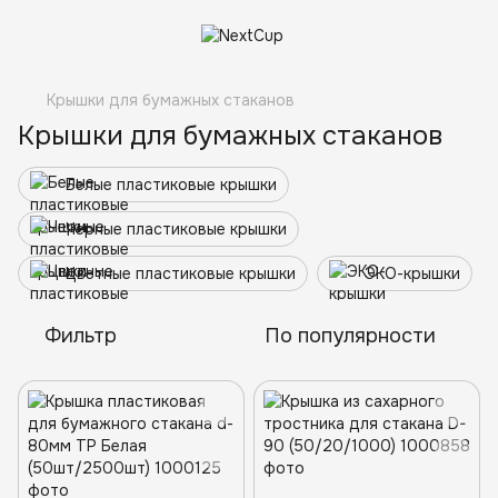
Крышки для бумажных стаканов
Крышки для бумажных стаканов
Белые пластиковые крышки
Черные пластиковые крышки
Цветные пластиковые крышки
ЭКО-крышки
Фильтр
По популярности