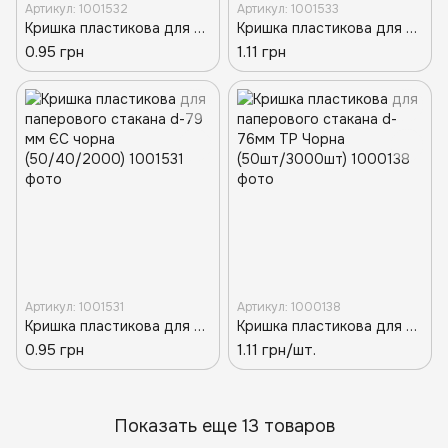
Артикул: 1001532
Артикул: 1001533
Кришка пластикова для паперового стакана d-80 мм ЄС чорна (50/40\2000)
Кришка пластикова для паперового стакана d-90 мм ЄС чорна (50/40/2000)
0.95 грн
1.11 грн
Артикул: 1001531
Артикул: 1000138
Кришка пластикова для паперового стакана d-79 мм ЄС чорна (50/40/2000)
Кришка пластикова для паперового стакана d-76мм ТР Чорна (50шт/3000шт)
0.95 грн
1.11 грн/шт.
Показать еще 13 товаров