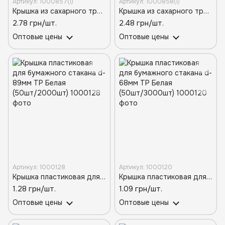
Артикул: 1000857(1)
Артикул: 1000858(1)
Крышка из сахарного тростника для стакана D-90 (50/20/1000)
Крышка из сахарного тростника для стакана D-80 (50/20/1000)
2.78 грн/шт.
2.48 грн/шт.
Оптовые цены
Оптовые цены
Артикул: 1000128
Артикул: 1000120
Крышка пластиковая для бумажного стакана d-89мм ТР Белая (50шт/2000шт)
Крышка пластиковая для бумажного стакана d-68мм ТР Белая (50шт/3000шт)
1.28 грн/шт.
1.09 грн/шт.
Оптовые цены
Оптовые цены