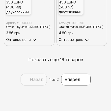
Артикул: 1001399
Артикул: 1001398
Стакан бумажный 350 ЕВРО (400 мл) двухслойный БАМБУКОВЫЙ D-90 (25/20/500)
Стакан бумажный 450 ЕВРО (500 мл) двухслойный БАМБУКОВЫЙ D-90 (25/20/500)
3.86 грн
4.80 грн
Оптовые цены
Оптовые цены
Показать еще 16 товаров
Назад
Вперед
1
из 2