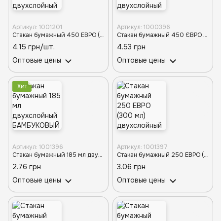
Артикул: 1001201
Артикул: 1000396
Стакан бумажный 450 ЕВРО (500 мл) двухслойный БЕЛЫЙ d-90TP (30шт/480шт)
Стакан бумажный 450 ЄВРО (500мл) двухслойный КРАФТ d-90TP (30шт/480шт)
4.15 грн/шт.
4.53 грн
Оптовые цены
Оптовые цены
Хит
Артикул: 1001396
Артикул: 1001397
Стакан бумажный 185 мл двухслойный БАМБУКОВЫЙ D-73 (25/20/500)
Стакан бумажный 250 ЕВРО (300 мл) двухслойный БАМБУКОВЫЙ D-79 (25/20/500)
2.76 грн
3.06 грн
Оптовые цены
Оптовые цены