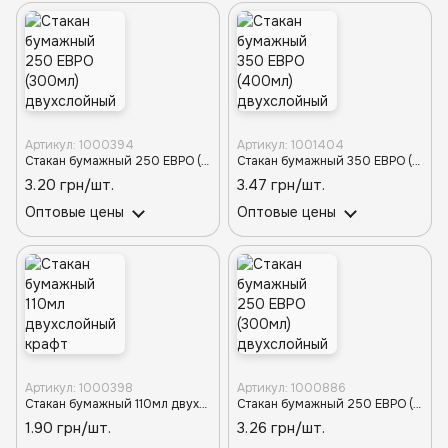
Артикул: 1000394
Артикул: 1001404
Стакан бумажный 250 ЕВРО (300мл) двухслойный крафт d-80 (20шт/880шт)
Стакан бумажный 350 ЕВРО (400мл) двухслойный крафт d-90 (20шт/560шт)
3.20 грн/шт.
3.47 грн/шт.
Оптовые цены
Оптовые цены
Артикул: 1000398
Артикул: 1000886
Стакан бумажный 110мл двухслойный крафт (25шт/1050шт)
Стакан бумажный 250 ЕВРО (300мл) двухслойный КРАСНЫЙ d-80TP (20шт/880шт)
1.90 грн/шт.
3.26 грн/шт.