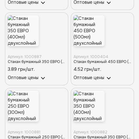
Оптовые цены
Оптовые цены
Артикул: 1000887
Артикул: 1000404
Стакан бумажный 350 ЕВРО (400мл) двухслойный КРАСНЫЙ d-90TP (20шт/640шт)
Стакан бумажный 450 ЕВРО (500мл) двухслойный КРАСНЫЙ d-90TP (30шт/480шт)
3.89 грн/шт.
4.52 грн/шт.
Оптовые цены
Оптовые цены
Артикул: 1000881
Артикул: 1000882
Стакан бумажный 250 ЕВРО (300мл) двухслойный БИРЮЗОВЫЙ d-80TP (20шт/880шт)
Стакан бумажный 350 ЕВРО (400мл) двухслойный БИРЮЗОВЫЙ d-90TP (20шт/640шт)