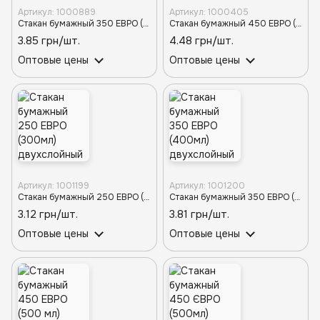
Артикул: 1000889
Артикул: 1000405
Стакан бумажный 350 ЕВРО (400мл) двухслойный ЧЕРНЫЙ d-90TP (20шт/640шт)
Стакан бумажный 450 ЕВРО (500мл) двухслойный ЧЕРНЫЙ d-90TP (30шт/480шт)
3.85 грн/шт.
4.48 грн/шт.
Оптовые цены
Оптовые цены
Артикул: 1001199
Артикул: 1001200
Стакан бумажный 250 ЕВРО (300мл) двухслойный БЕЛЫЙ d-80TP (20шт/880шт)
Стакан бумажный 350 ЕВРО (400мл) двухслойный БЕЛЫЙ d-90TP (20шт/640шт)
3.12 грн/шт.
3.81 грн/шт.
Оптовые цены
Оптовые цены