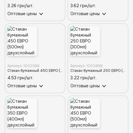
3.26 грн/шт.
3.62 грн/шт.
Оптовые цены
Оптовые цены
Артикул: 1000388
Артикул: 1000888
Стакан бумажный 450 ЕВРО (500мл) двухслойный БИРЮЗОВЫЙ d-90TP (30шт/480шт)
Стакан бумажный 250 ЕВРО (300мл) двухслойный ЧЕРНЫЙ d-80TP (20шт/880шт)
4.53 грн/шт.
3.22 грн/шт.
Оптовые цены
Оптовые цены