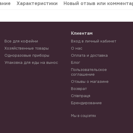
ание
Характеристики
Новый отзыв или коммента
Клиентам
Все для кофейни
Вход в личный кабинет
Хозяйственные товары
О нас
Одноразовые приборы
Оплата и доставка
Упаковка для еды на вынос
Блог
Пользовательское
соглашение
Отзывы о магазине
Возврат
Співпраця
Брендирование
Мы в соцсетях