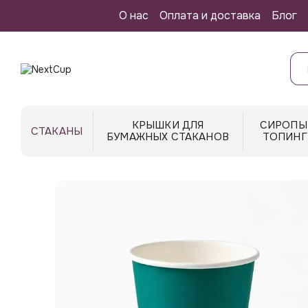
Перейти к основному контенту
О нас
Оплата и доставка
Блог
КРЫШКИ ДЛЯ
СИРОПЫ
СТАКАНЫ
БУМАЖНЫХ СТАКАНОВ
ТОПИНГ