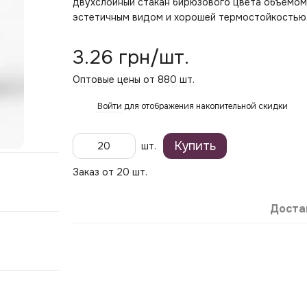
двухслойный стакан бирюзового цвета объемом 3
эстетичным видом и хорошей термостойкостью
3.26 грн/шт.
Оптовые цены от 880 шт.
Войти
для отображения накопительной скидки
%
Купить
шт.
Заказ от 20 шт.
Доста