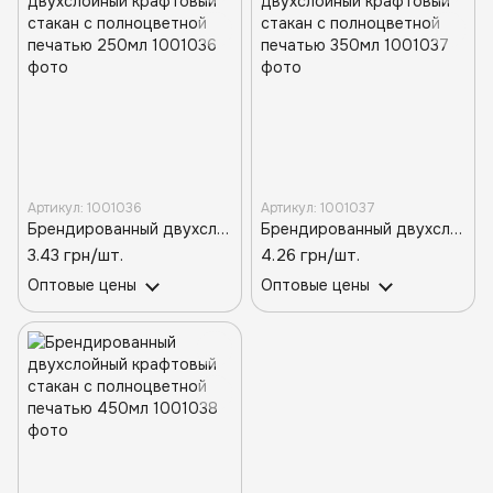
Артикул: 1001036
Артикул: 1001037
Брендированный двухслойный крафтовый стакан с полноцветной печатью 250мл
Брендированный двухслойный крафтовый стакан с полноцветной печатью 350мл
3.43 грн/шт.
4.26 грн/шт.
Оптовые цены
Оптовые цены