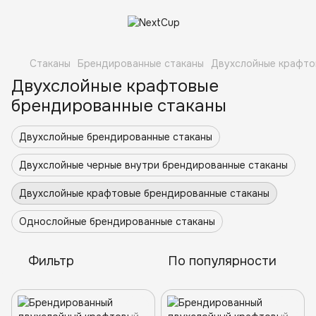
Стаканы
Брендированные стаканы
Двухслойные крафто
Двухслойные крафтовые
брендированные стаканы
Двухслойные брендированные стаканы
Двухслойные черные внутри брендированные стаканы
Двухслойные крафтовые брендированные стаканы
Однослойные брендированные стаканы
Фильтр
По популярности