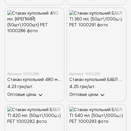
Артикул: 1000286
Артикул: 1000291
Стакан купольний 480 мл. (КРЕПКИЙ) (50шт\1000шт) PET
Стакан купольний БАБЛ ТІ 360 мл. (50шт\1000шт) РЕТ
4.23 грн/шт.
4.25 грн/шт.
Оптовые цены
Оптовые цены