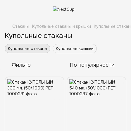
Стаканы
Купольные стаканы и крышки
Купольные стакан
Купольные стаканы
Купольные стаканы
Купольные крышки
Фильтр
По популярности