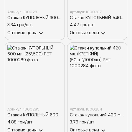
Артикул: 1000281
Артикул: 1000287
Стакан КУПОЛЬНЫЙ 300 мл. (50\1000) PET
Стакан КУПОЛЬНЫЙ 540 мл. (50\1000) PET
3.34 грн/шт.
4.47 грн/шт.
Оптовые цены
Оптовые цены
Артикул: 1000289
Артикул: 1000284
Стакан КУПОЛЬНЫЙ 600 мл. (25\500) PET
Стакан купольний 420 мл. (КРЕПКИЙ) (50шт\1000шт) PET
4.88 грн/шт.
3.79 грн/шт.
Оптовые цены
Оптовые цены