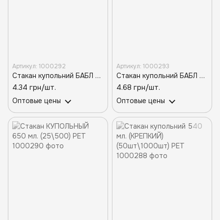
Артикул: 1000292
Артикул: 1000293
Стакан купольний БАБЛ ТІ 420 мл. (50шт\1000шт) РЕТ
Стакан купольний БАБЛ ТІ 540 мл. (50шт\1000шт) РЕТ
4.34 грн/шт.
4.68 грн/шт.
Оптовые цены
Оптовые цены