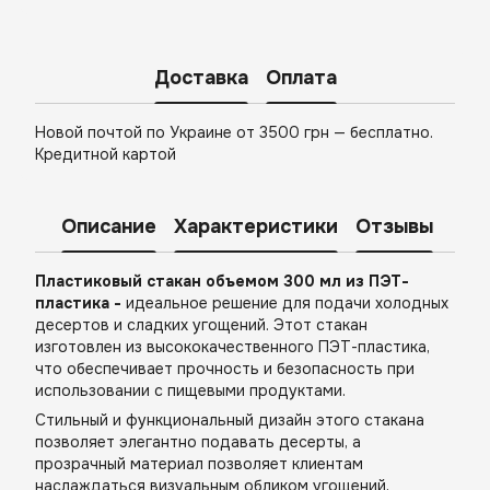
Доставка
Оплата
Новой почтой по Украине от 3500 грн — бесплатно.
Кредитной картой
Описание
Характеристики
Отзывы
Пластиковый стакан объемом 300 мл из ПЭТ-
пластика -
идеальное решение для подачи холодных
десертов и сладких угощений. Этот стакан
изготовлен из высококачественного ПЭТ-пластика,
что обеспечивает прочность и безопасность при
использовании с пищевыми продуктами.
Стильный и функциональный дизайн этого стакана
позволяет элегантно подавать десерты, а
прозрачный материал позволяет клиентам
наслаждаться визуальным обликом угощений,