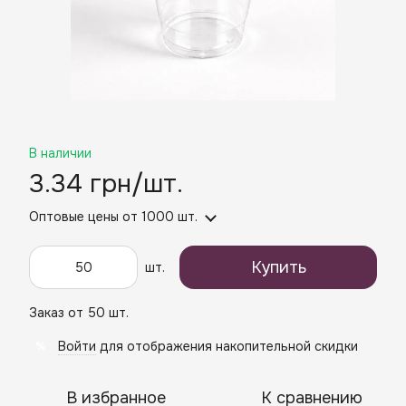
В наличии
3.34 грн/шт.
Оптовые цены
от 1000 шт.
Купить
шт.
Заказ от 50 шт.
Войти
для отображения накопительной скидки
%
В избранное
К сравнению