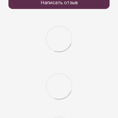
Написать отзыв