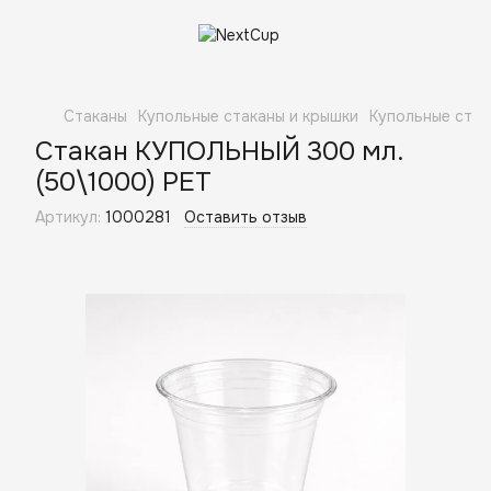
Стаканы
Купольные стаканы и крышки
Купольные стак
Стакан КУПОЛЬНЫЙ 300 мл.
(50\1000) PET
Артикул:
1000281
Оставить отзыв