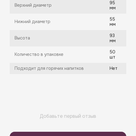
95
Верхний диаметр
мм
55
Нижний диаметр
мм
93
Высота
мм
50
Количество в упаковке
шт
Подходит для горячих напитков
Нет
Добавьте первый отзыв