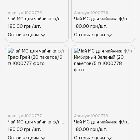
Артикул: 1000775
Артикул: 1000776
Чай МС для чайника ф/п Ассам (20 пакетов/5 г)
Чай МС для чайника ф/п Вишневый Пунш (20 пакетов/5 г)
180.00 грн/шт.
180.00 грн/шт.
Оптовые цены
Оптовые цены
Артикул: 1000777
Артикул: 1000778
Чай МС для чайника ф/п Граф Грей (20 пакетов/5 г)
Чай МС для чайника ф/п Имбирный Зеленый (20 пакетов/5 г)
180.00 грн/шт.
180.00 грн/шт.
Оптовые цены
Оптовые цены