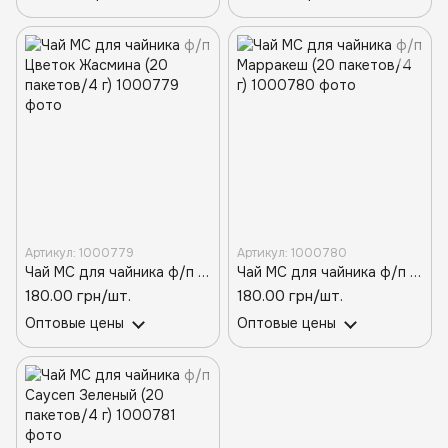
Артикул: 1000779
Артикул: 1000780
Чай МС для чайника ф/п Цветок Жасмина (20 пакетов/4 г)
Чай МС для чайника ф/п Марракеш (20 пакетов/4 г)
180.00 грн/шт.
180.00 грн/шт.
Оптовые цены
Оптовые цены