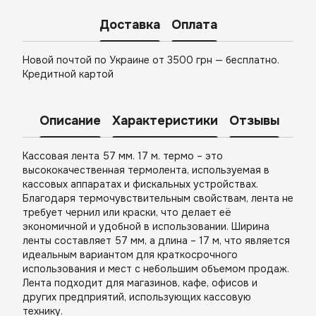
Доставка
Оплата
Новой почтой по Украине от 3500 грн — бесплатно.
Кредитной картой
Описание
Характеристики
Отзывы
Кассовая лента 57 мм. 17 м. термо – это
высококачественная термолента, используемая в
кассовых аппаратах и фискальных устройствах.
Благодаря термочувствительным свойствам, лента не
требует чернил или краски, что делает её
экономичной и удобной в использовании. Ширина
ленты составляет 57 мм, а длина – 17 м, что является
идеальным вариантом для краткосрочного
использования и мест с небольшим объемом продаж.
Лента подходит для магазинов, кафе, офисов и
других предприятий, использующих кассовую
технику.