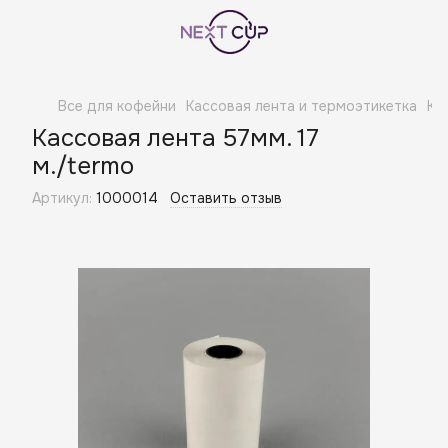
Все для кофейни
Кассовая лента и термоэтикетка
Ка
Кассовая лента 57мм. 17
м./termo
Артикул:
1000014
Оставить отзыв