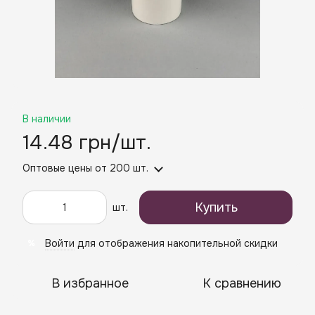
В наличии
14.48 грн/шт.
Оптовые цены
от 200 шт.
Купить
шт.
Войти
для отображения накопительной скидки
%
В избранное
К сравнению