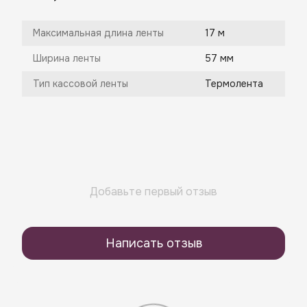
Максимальная длина ленты
17 м
Ширина ленты
57 мм
Тип кассовой ленты
Термолента
Добавьте первый отзыв
Написать отзыв