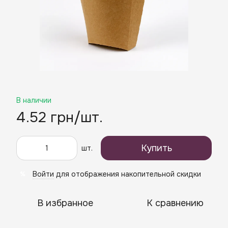
В наличии
4.52 грн/шт.
Купить
шт.
Войти
для отображения накопительной скидки
%
В избранное
К сравнению