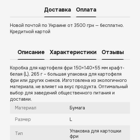
Доставка
Оплата
Новой почтой по Украине от 3500 грн — бесплатно.
Кредитной картой
Описание
Характеристики
Отзывы
Коробка для картофеля фри 150×140×55 мм крафт-
белая (L), 265 г – большая упаковка для картофеля
фри или других снеков. Изготовлена из экологичного
материала, не влияет на вкус продукта. Оптимальный
выбор для заведений общественного питания и
доставки.
Материал
Бумага
Размер
L
Упаковка для картошки
Тип
фри