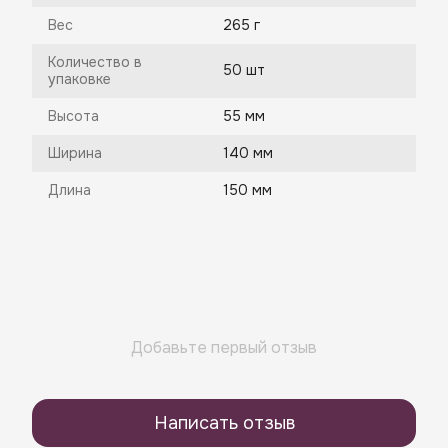
Вес
265 г
Количество в
50 шт
упаковке
Высота
55 мм
Ширина
140 мм
Длина
150 мм
Добавьте первый отзыв
Написать отзыв