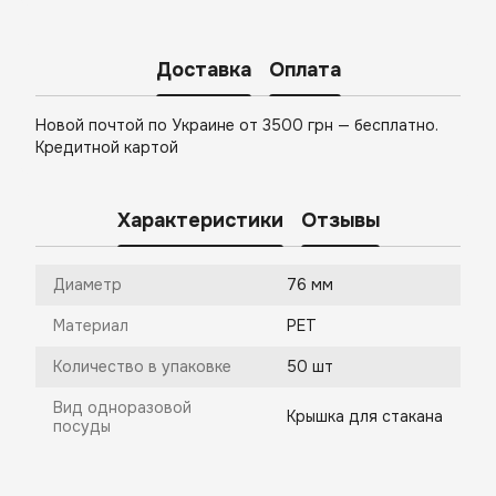
Доставка
Оплата
Новой почтой по Украине от 3500 грн — бесплатно.
Кредитной картой
Характеристики
Отзывы
Диаметр
76 мм
Материал
PET
Количество в упаковке
50 шт
Вид одноразовой
Крышка для стакана
посуды