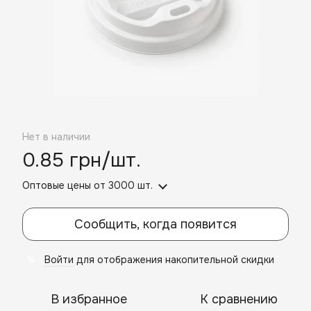
Нет в наличии
0.85 грн/шт.
Оптовые цены
от 3000 шт.
Сообщить, когда появится
Войти
для отображения накопительной скидки
%
В избранное
К сравнению