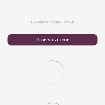
Добавьте первый отзыв
Написать отзыв