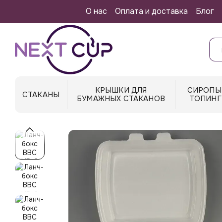
Перейти к основному контенту
О нас
Оплата и доставка
Блог
КРЫШКИ ДЛЯ
СИРОПЫ
СТАКАНЫ
БУМАЖНЫХ СТАКАНОВ
ТОПИНГ