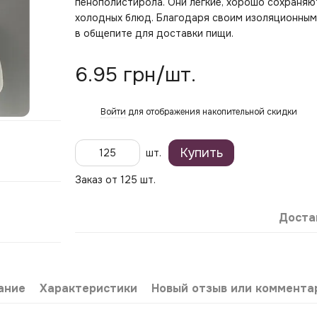
пенополистирола. Они легкие, хорошо сохраняю
холодных блюд. Благодаря своим изоляционным
в общепите для доставки пищи.
6.95 грн/шт.
Войти
для отображения накопительной скидки
%
Купить
шт.
Заказ от 125 шт.
Доста
ание
Характеристики
Новый отзыв или коммента