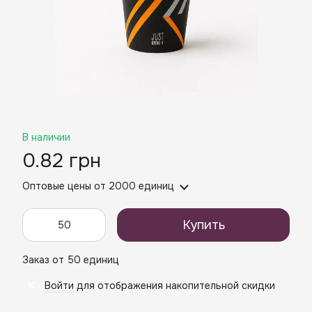
В наличии
0.82 грн
Оптовые цены
от 2000 единиц
Купить
Заказ от 50 единиц
Войти
для отображения накопительной скидки
%