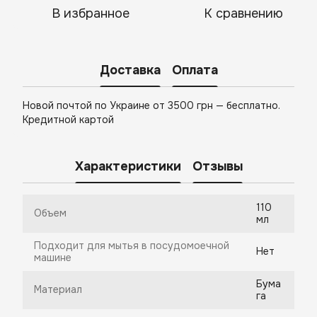
В избранное
К сравнению
Доставка
Оплата
Новой почтой по Украине от 3500 грн — бесплатно.
Кредитной картой
Характеристики
Отзывы
110
Объем
мл
Подходит для мытья в посудомоечной
Нет
машине
Бума
Материал
га