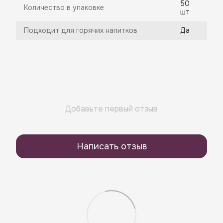
50
Количество в упаковке
шт
Подходит для горячих напитков
Да
Добавьте первый отзыв
Написать отзыв