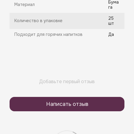
Бума
Материал
га
25
Количество в упаковке
шт
Подходит для горячих напитков
Да
Добавьте первый отзыв
Написать отзыв