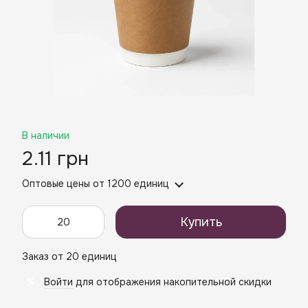
В наличии
2.11 грн
Оптовые цены
от 1200 единиц
Купить
Заказ от 20 единиц
Войти
для отображения накопительной скидки
%