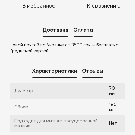
В избранное
К сравнению
Доставка
Оплата
Новой почтой по Украине от 3500 грн — бесплатно.
Кредитной картой
Характеристики
Отзывы
70
Диаметр
мм
180
Объем
мл
Подходит для мытья в посудомоечной
Нет
машине