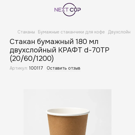
Стаканы
Бумажные стаканчики для кофе
Двухслойные
Стакан бумажный 180 мл
двухслойный КРАФТ d-70TP
(20/60/1200)
Артикул:
100117
Оставить отзыв