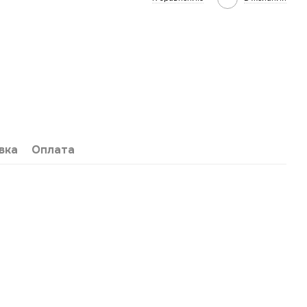
вка
Оплата