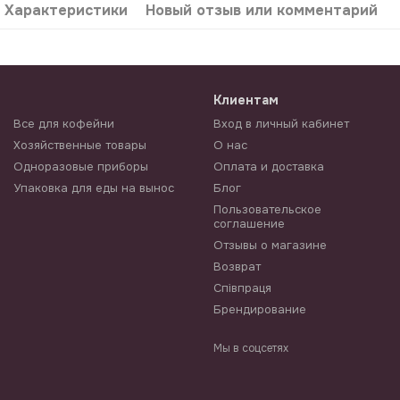
Характеристики
Новый отзыв или комментарий
Клиентам
Все для кофейни
Вход в личный кабинет
Хозяйственные товары
О нас
Одноразовые приборы
Оплата и доставка
Упаковка для еды на вынос
Блог
Пользовательское
соглашение
Отзывы о магазине
Возврат
Співпраця
Брендирование
Мы в соцсетях