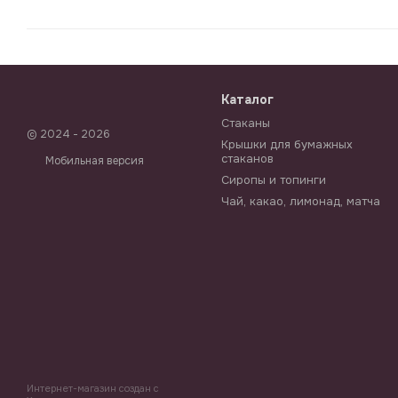
Каталог
Стаканы
© 2024 - 2026
Крышки для бумажных
стаканов
Мобильная версия
Сиропы и топинги
Чай, какао, лимонад, матча
Интернет-магазин создан с