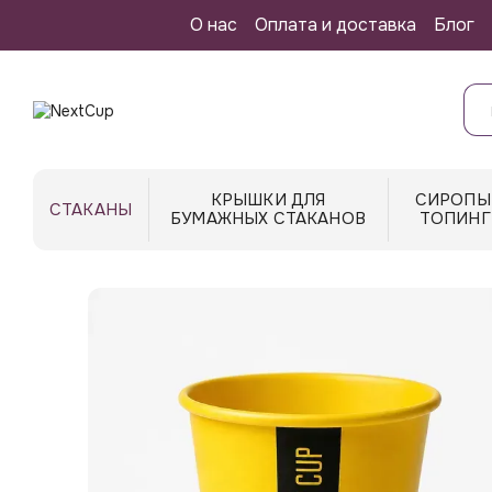
Перейти к основному контенту
О нас
Оплата и доставка
Блог
КРЫШКИ ДЛЯ
СИРОПЫ
СТАКАНЫ
БУМАЖНЫХ СТАКАНОВ
ТОПИНГ