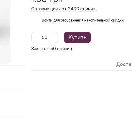
Оптовые цены от 2400 единиц
Войти
для отображения накопительной скидки
%
Купить
Заказ от 50 единиц
Доста