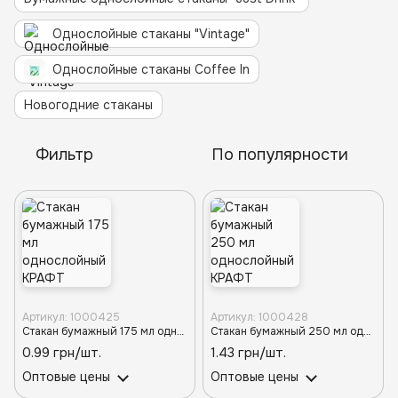
Однослойные стаканы "Vintage"
Однослойные стаканы Coffee In
Новогодние стаканы
Фильтр
По популярности
Артикул: 1000425
Артикул: 1000428
Стакан бумажный 175 мл однослойный КРАФТ премиум d-70 (50шт/3000шт)
Стакан бумажный 250 мл однослойный КРАФТ премиум d-80 (50шт/2500шт)
0.99 грн/шт.
1.43 грн/шт.
Оптовые цены
Оптовые цены