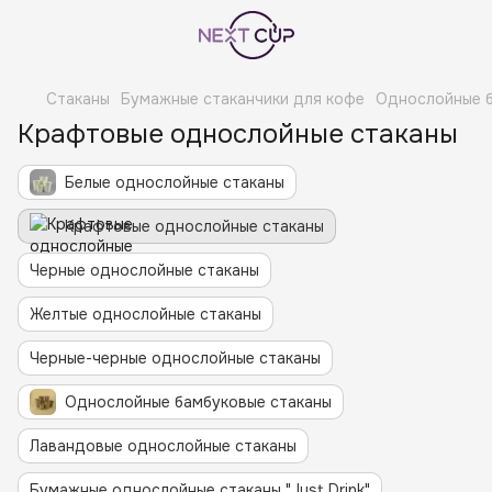
Стаканы
Бумажные стаканчики для кофе
Однослойные 
Крафтовые однослойные стаканы
Белые однослойные стаканы
Крафтовые однослойные стаканы
Черные однослойные стаканы
Желтые однослойные стаканы
Черные-черные однослойные стаканы
Однослойные бамбуковые стаканы
Лавандовые однослойные стаканы
Бумажные однослойные стаканы "Just Drink"