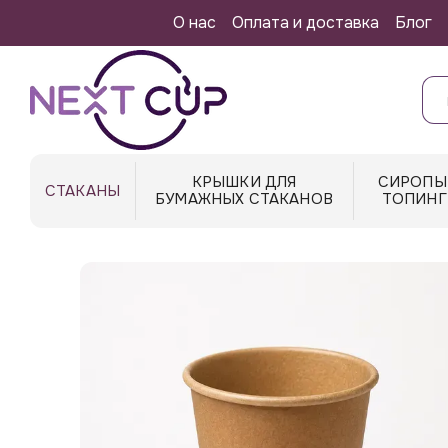
Перейти к основному контенту
О нас
Оплата и доставка
Блог
КРЫШКИ ДЛЯ
СИРОПЫ
СТАКАНЫ
БУМАЖНЫХ СТАКАНОВ
ТОПИНГ