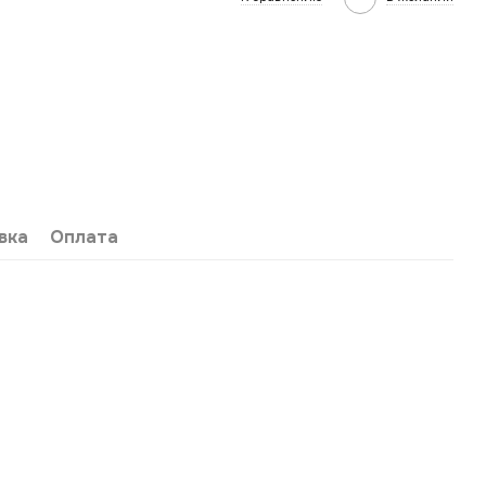
вка
Оплата