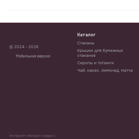
Каталог
Стаканы
© 2024 - 2026
Крышки для бумажных
стаканов
Мобильная версия
Сиропы и топинги
Чай, какао, лимонад, матча
Интернет-магазин создан с