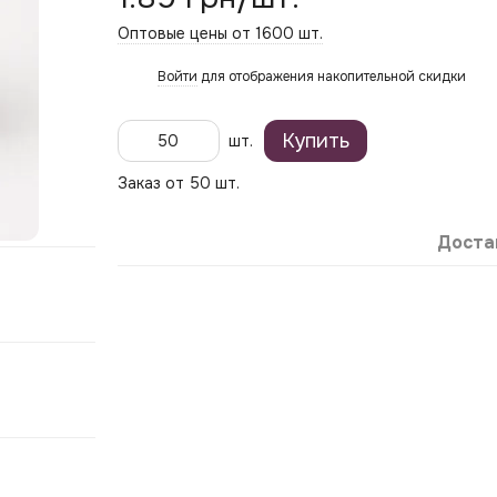
Оптовые цены от 1600 шт.
Войти
для отображения накопительной скидки
%
Купить
шт.
Заказ от 50 шт.
Доста