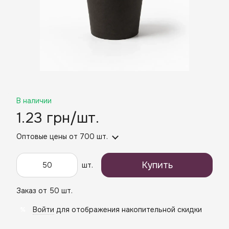
В наличии
1.23 грн/шт.
Оптовые цены
от 700 шт.
Купить
шт.
Заказ от 50 шт.
Войти
для отображения накопительной скидки
%